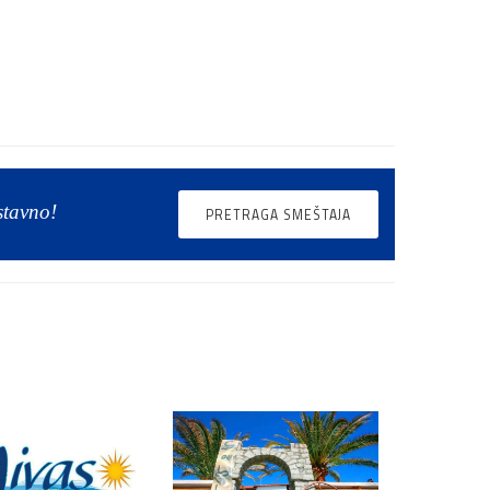
stavno!
PRETRAGA SMEŠTAJA