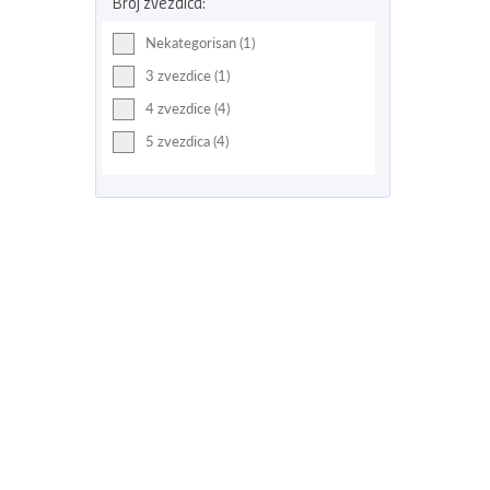
Broj zvezdica:
Nekategorisan (1)
3 zvezdice (1)
4 zvezdice (4)
5 zvezdica (4)