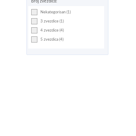
Broj zvezdica:
Nekategorisan (1)
3 zvezdice (1)
4 zvezdice (4)
5 zvezdica (4)