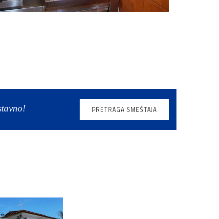
stavno!
PRETRAGA SMEŠTAJA