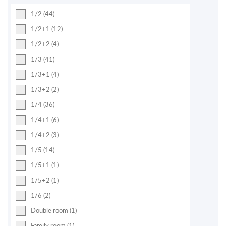
1/2 (44)
1/2+1 (12)
1/2+2 (4)
1/3 (41)
1/3+1 (4)
1/3+2 (2)
1/4 (36)
1/4+1 (6)
1/4+2 (3)
1/5 (14)
1/5+1 (1)
1/5+2 (1)
1/6 (2)
Double room (1)
Family room (1)