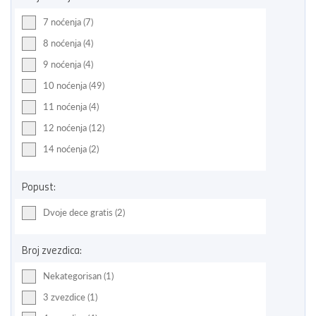
7 noćenja (7)
8 noćenja (4)
9 noćenja (4)
10 noćenja (49)
11 noćenja (4)
12 noćenja (12)
14 noćenja (2)
Popust:
Dvoje dece gratis (2)
Broj zvezdica:
Nekategorisan (1)
3 zvezdice (1)