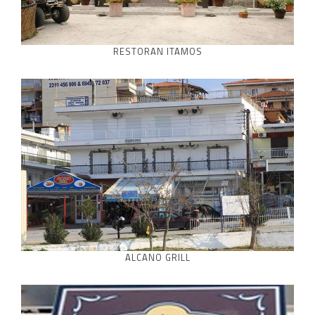
RESTORAN ITAMOS
ALCANO GRILL