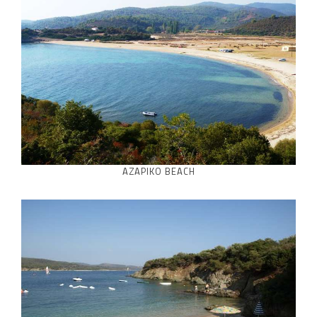
AZAPIKO BEACH