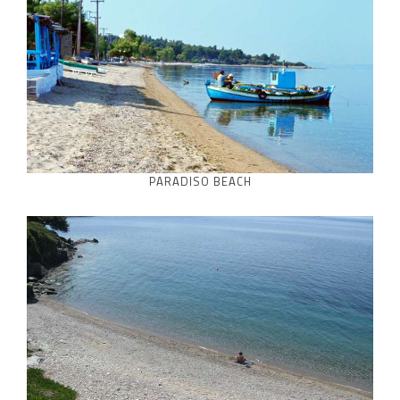
PARADISO BEACH