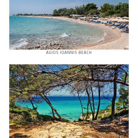
AGIOS IOANNIS BEACH