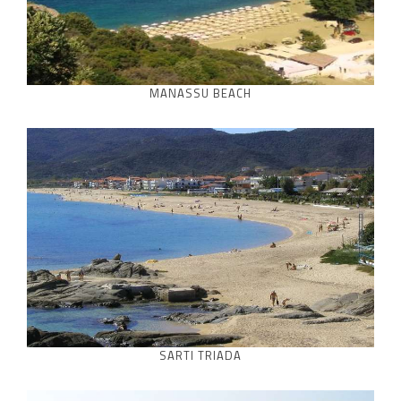
MANASSU BEACH
SARTI TRIADA