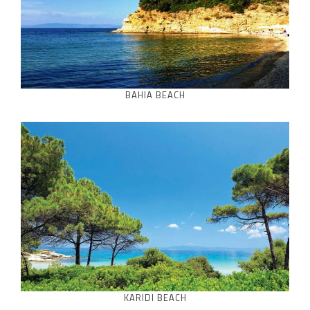
BAHIA BEACH
KARIDI BEACH