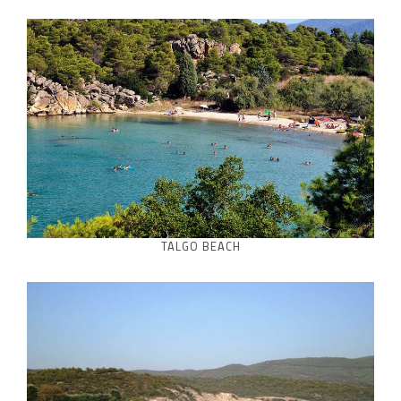
TALGO BEACH