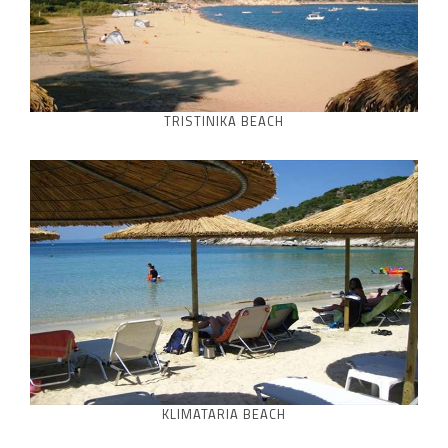
TRISTINIKA BEACH
KLIMATARIA BEACH