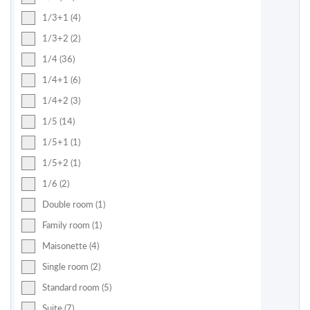
1/3+1 (4)
1/3+2 (2)
1/4 (36)
1/4+1 (6)
1/4+2 (3)
1/5 (14)
1/5+1 (1)
1/5+2 (1)
1/6 (2)
Double room (1)
Family room (1)
Maisonette (4)
Single room (2)
Standard room (5)
Suite (7)