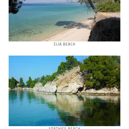
ELIA BEACH
SPATHIES BEACH