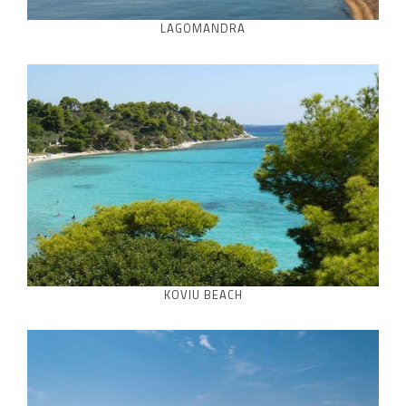
LAGOMANDRA
KOVIU BEACH