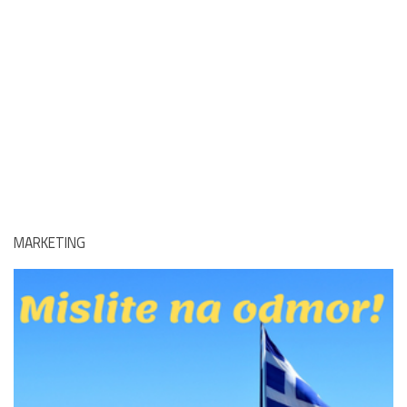
MARKETING