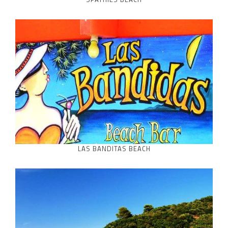
LAS BANDITAS BEACH