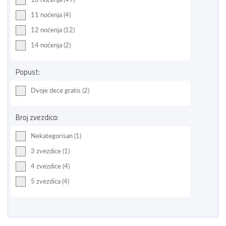
11 noćenja (4)
12 noćenja (12)
14 noćenja (2)
Popust:
Dvoje dece gratis (2)
Broj zvezdica:
Nekategorisan (1)
3 zvezdice (1)
4 zvezdice (4)
5 zvezdica (4)