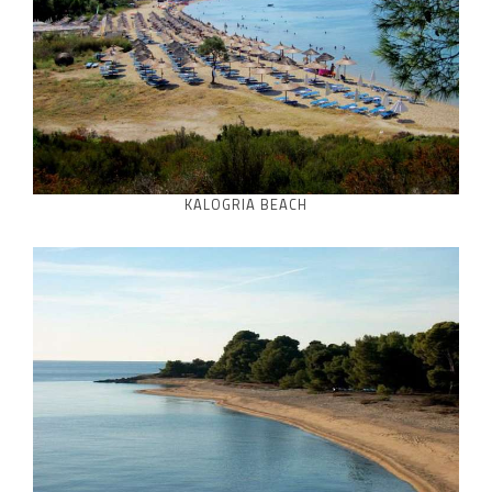
KALOGRIA BEACH