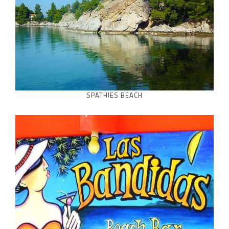
SPATHIES BEACH