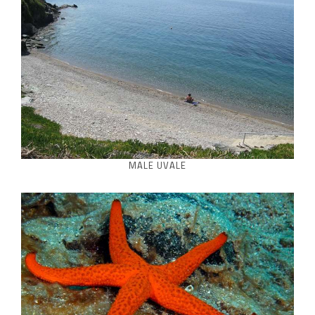
MALE UVALE