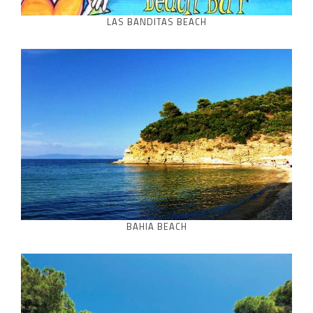
LAS BANDITAS BEACH
BAHIA BEACH