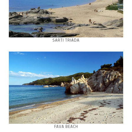
SARTI TRIADA
FAVA BEACH