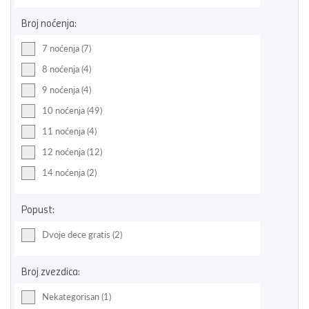
Broj noćenja:
7 noćenja (7)
8 noćenja (4)
9 noćenja (4)
10 noćenja (49)
11 noćenja (4)
12 noćenja (12)
14 noćenja (2)
Popust:
Dvoje dece gratis (2)
Broj zvezdica:
Nekategorisan (1)