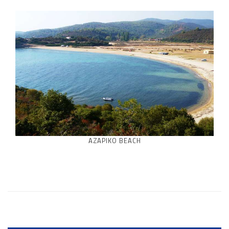
AZAPIKO BEACH