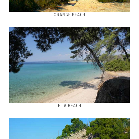
ORANGE BEACH
ELIA BEACH