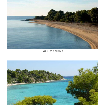
LAGOMANDRA