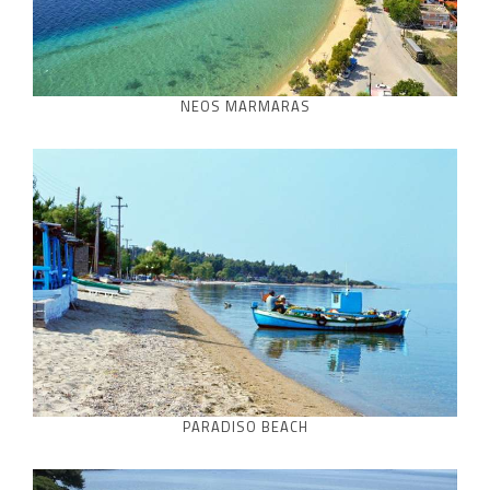
NEOS MARMARAS
PARADISO BEACH