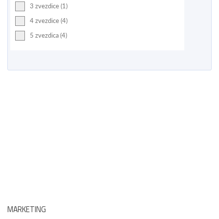
3 zvezdice (1)
4 zvezdice (4)
5 zvezdica (4)
MARKETING