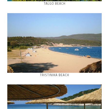
TALGO BEACH
TRISTINIKA BEACH