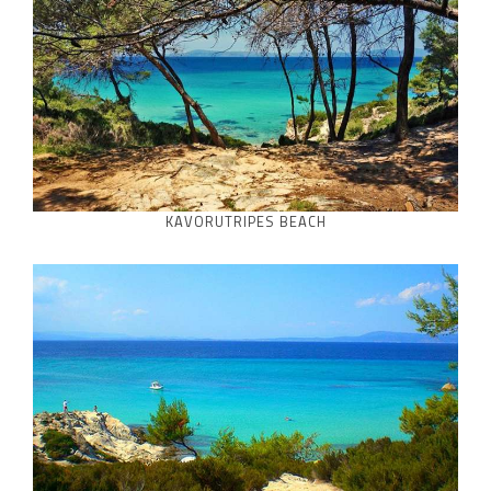
KAVORUTRIPES BEACH