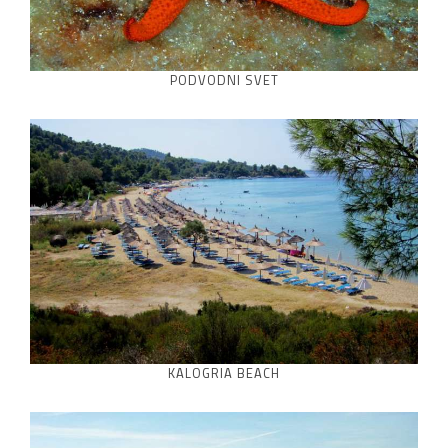
PODVODNI SVET
KALOGRIA BEACH