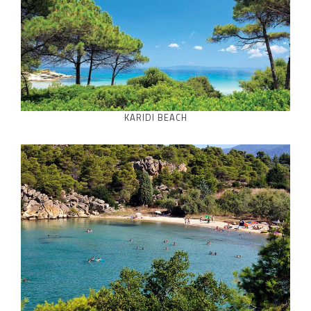
KARIDI BEACH