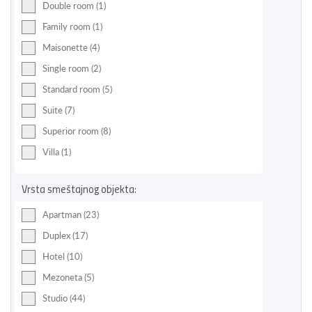
Double room (1)
Family room (1)
Maisonette (4)
Single room (2)
Standard room (5)
Suite (7)
Superior room (8)
Villa (1)
Vrsta smeštajnog objekta:
Apartman (23)
Duplex (17)
Hotel (10)
Mezoneta (5)
Studio (44)