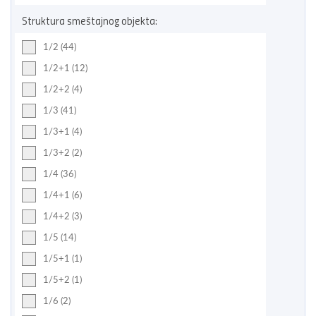
Struktura smeštajnog objekta:
1/2 (44)
1/2+1 (12)
1/2+2 (4)
1/3 (41)
1/3+1 (4)
1/3+2 (2)
1/4 (36)
1/4+1 (6)
1/4+2 (3)
1/5 (14)
1/5+1 (1)
1/5+2 (1)
1/6 (2)