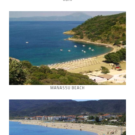
MANASSU BEACH