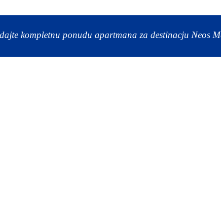
dajte kompletnu ponudu apartmana za destinacju Neos 