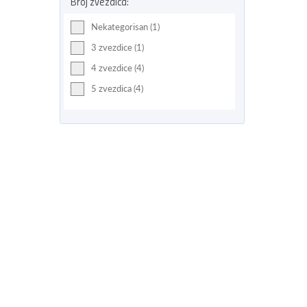
Broj zvezdica:
Nekategorisan (1)
3 zvezdice (1)
4 zvezdice (4)
5 zvezdica (4)