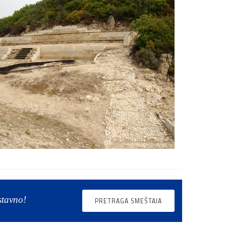
stavno!
PRETRAGA SMEŠTAJA