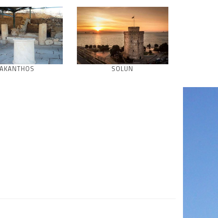
AKANTHOS
SOLUN