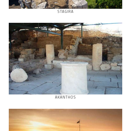
STAGIRA
AKANTHOS