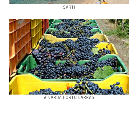
SARTI
VINARIJA PORTO CARRAS