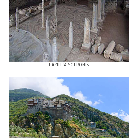
BAZILIKA SOFRONIS