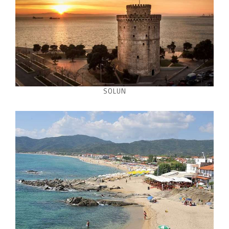
SOLUN