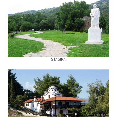
STAGIRA