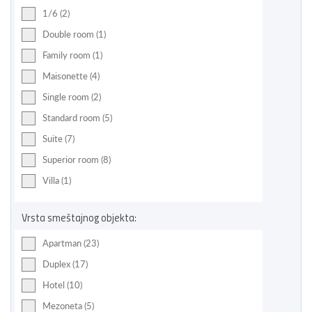
1/6 (2)
Double room (1)
Family room (1)
Maisonette (4)
Single room (2)
Standard room (5)
Suite (7)
Superior room (8)
Villa (1)
Vrsta smeštajnog objekta:
Apartman (23)
Duplex (17)
Hotel (10)
Mezoneta (5)