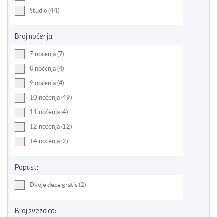
Studio (44)
Broj noćenja:
7 noćenja (7)
8 noćenja (4)
9 noćenja (4)
10 noćenja (49)
11 noćenja (4)
12 noćenja (12)
14 noćenja (2)
Popust:
Dvoje dece gratis (2)
Broj zvezdica: