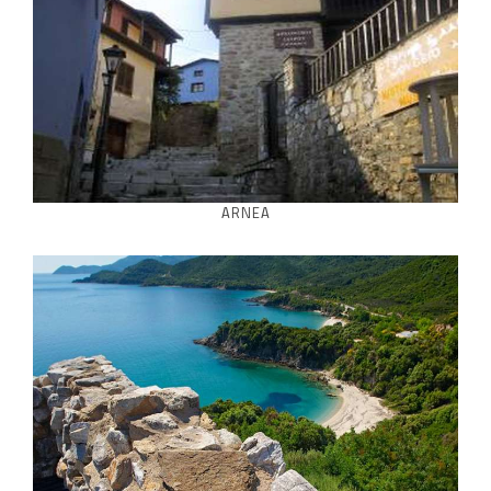
ARNEA