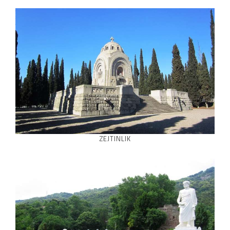
ZEJTINLIK