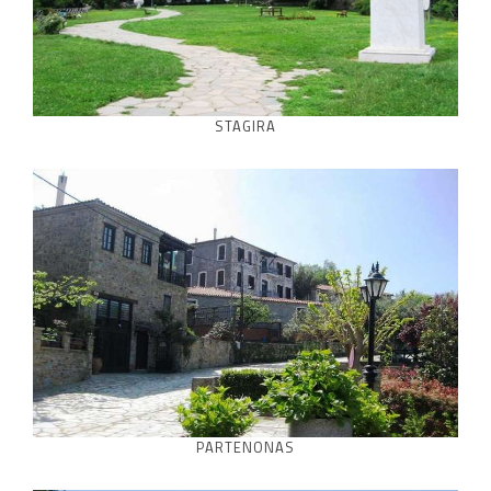
STAGIRA
PARTENONAS