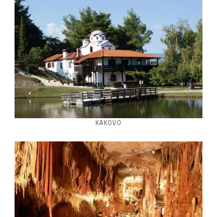
KAKOVO