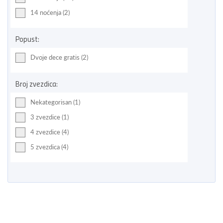
14 noćenja (2)
Popust:
Dvoje dece gratis (2)
Broj zvezdica:
Nekategorisan (1)
3 zvezdice (1)
4 zvezdice (4)
5 zvezdica (4)