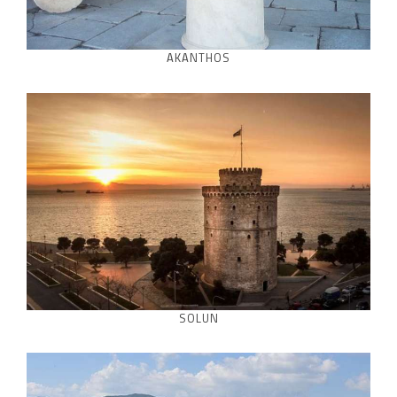
AKANTHOS
SOLUN