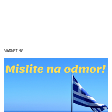
MARKETING