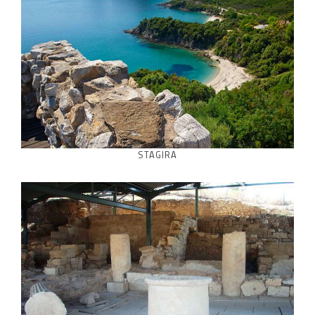
STAGIRA