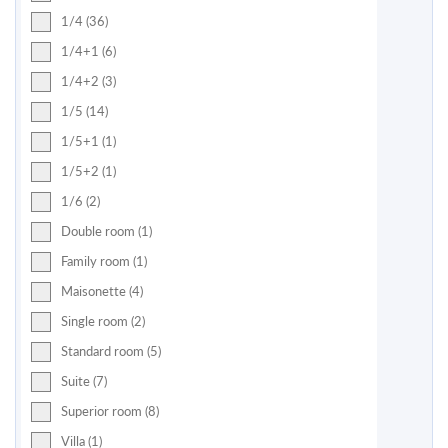
1/4 (36)
1/4+1 (6)
1/4+2 (3)
1/5 (14)
1/5+1 (1)
1/5+2 (1)
1/6 (2)
Double room (1)
Family room (1)
Maisonette (4)
Single room (2)
Standard room (5)
Suite (7)
Superior room (8)
Villa (1)