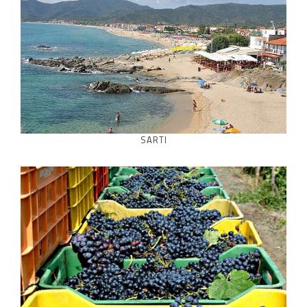
SARTI