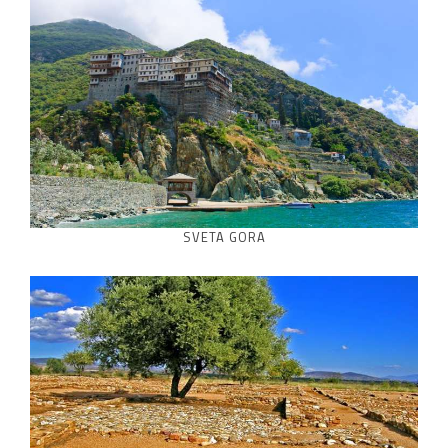
SVETA GORA